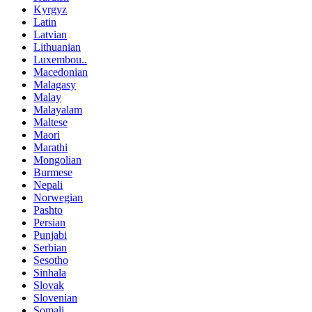
Kyrgyz
Latin
Latvian
Lithuanian
Luxembou..
Macedonian
Malagasy
Malay
Malayalam
Maltese
Maori
Marathi
Mongolian
Burmese
Nepali
Norwegian
Pashto
Persian
Punjabi
Serbian
Sesotho
Sinhala
Slovak
Slovenian
Somali