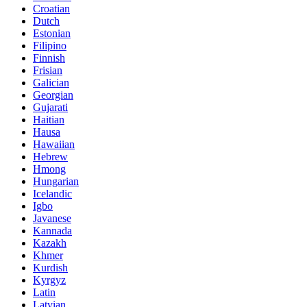
Croatian
Dutch
Estonian
Filipino
Finnish
Frisian
Galician
Georgian
Gujarati
Haitian
Hausa
Hawaiian
Hebrew
Hmong
Hungarian
Icelandic
Igbo
Javanese
Kannada
Kazakh
Khmer
Kurdish
Kyrgyz
Latin
Latvian